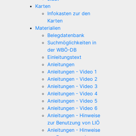
Karten
Infokasten zur den
Karten
Materialien
Belegdatenbank
Suchmöglichkeiten in
der WBÖ-DB
Einleitungstext
Anleitungen
Anleitungen - Video 1
Anleitungen - Video 2
Anleitungen - Video 3
Anleitungen - Video 4
Anleitungen - Video 5
Anleitungen - Video 6
Anleitungen - Hinweise
zur Benutzung von LIÖ
Anleitungen - Hinweise